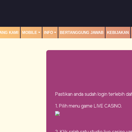
ANG KAMI
MOBILE
INFO
BERTANGGUNG JAWAB
KEBIJAKAN
Pastikan anda sudah login terlebih d
1. Pilih menu game LIVE CASINO.